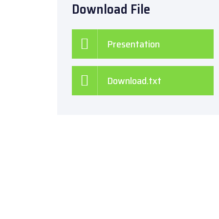
Download File
Presentation
Download.txt