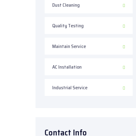
Dust Cleaning
Quality Testing
Maintain Service
AC Installation
Industrial Service
Contact Info