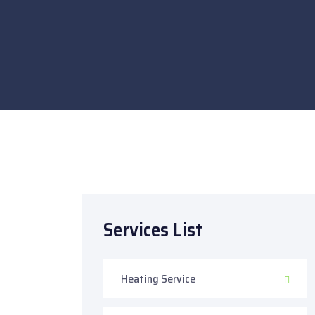
Services List
Heating Service