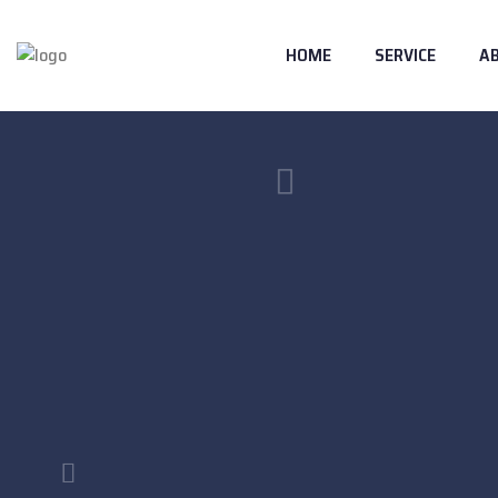
HOME
SERVICE
A